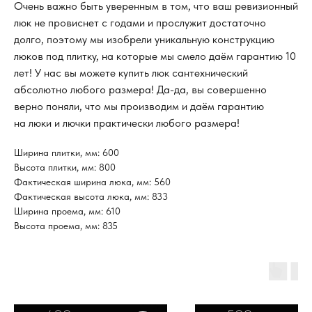
Очень важно быть уверенным в том, что ваш ревизионный
люк не провиснет с годами и прослужит достаточно
долго, поэтому мы изобрели уникальную конструкцию
люков под плитку, на которые мы смело даём гарантию 10
лет! У нас вы можете купить люк сантехнический
абсолютно любого размера! Да-да, вы совершенно
верно поняли, что мы производим и даём гарантию
на люки и лючки практически любого размера!
Ширина плитки, мм: 600
Высота плитки, мм: 800
Фактическая ширина люка, мм: 560
Фактическая высота люка, мм: 833
Ширина проема, мм: 610
Высота проема, мм: 835