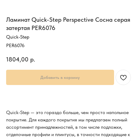
Ламинат Quick-Step Perspective Сосна серая
затертая PER6076
Quick-Step
PER6076
1804,00
р.
Добавить в корзину
Quick-Step — это гораздо больше, чем просто напольное
покрытие. Для каждого покрытия мы предлагаем полный
ассортимент принадлежностей, в том числе подложки,
отделочные профили и плинтусы, в точности подходящие к