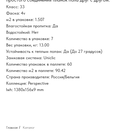
Класс: 33
Фаска: 4v
м2 в упаковке: 1.507
Влагостойкая пропитка: Да
Водостойкий: Нет
Количество в упаковке: 7
Вес упаковки, кг: 13.00
Устойчивость к теплым полам: Да (До 27 градусов)
Замковая система: Uniclic
Количество упаковок в паллете: 60
Количество м2 в паллете: 90.42
Страна производителя: Россия/Бельгия
Коллекция: Perspective
lwh: 1380x156x9 mm
Главная
/
Каталог