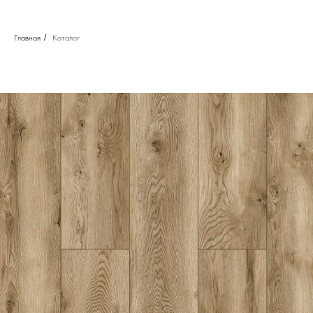
Главная
/
Каталог