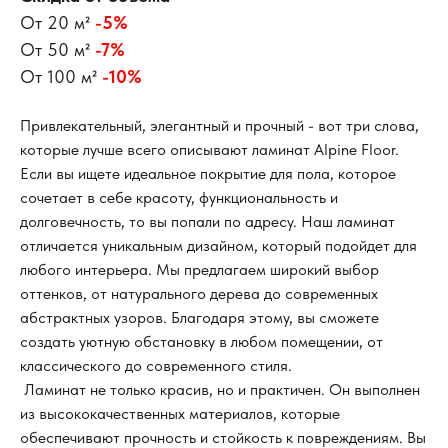
От 20 м²
-5%
От 50 м²
-7%
От 100 м²
-10%
Привлекательный, элегантный и прочный - вот три слова,
которые лучше всего описывают ламинат Alpine Floor.
Если вы ищете идеальное покрытие для пола, которое
сочетает в себе красоту, функциональность и
долговечность, то вы попали по адресу. Наш ламинат
отличается уникальным дизайном, который подойдет для
любого интерьера. Мы предлагаем широкий выбор
оттенков, от натурального дерева до современных
абстрактных узоров. Благодаря этому, вы сможете
создать уютную обстановку в любом помещении, от
классического до современного стиля.
Ламинат не только красив, но и практичен. Он выполнен
из высококачественных материалов, которые
обеспечивают прочность и стойкость к повреждениям. Вы