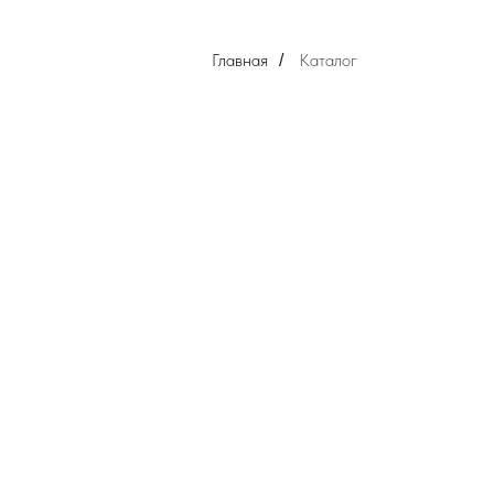
Главная
Каталог
/