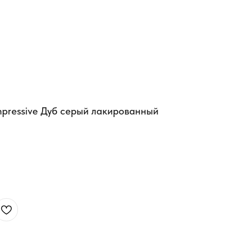
mpressive Дуб серый лакированный