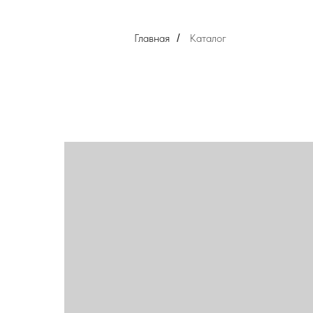
Главная
Каталог
/