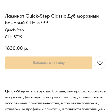
Ламинат Quick-Step Classic Дуб морозный
бежевый CLH 5799
Quick-Step
CLH 5799
1830,00
р.
Добавить в корзину
Quick-Step
— это гораздо больше, чем просто напольное
покрытие. Для каждого покрытия мы предлагаем полный
ассортимент принадлежностей, в том числе подложки,
отделочные профили и плинтусы, в точности подходящие к