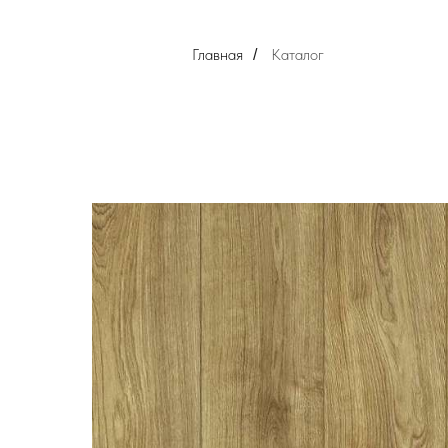
Главная
Каталог
/