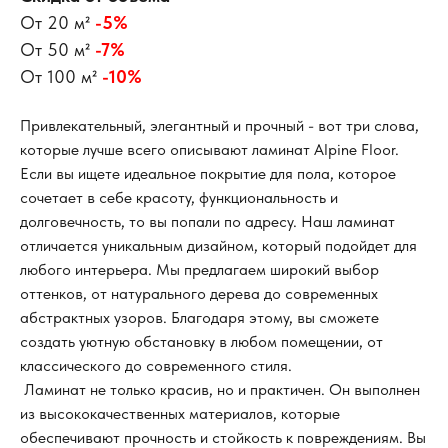
От 20 м²
-5%
От 50 м²
-7%
От 100 м²
-10%
Привлекательный, элегантный и прочный - вот три слова,
которые лучше всего описывают ламинат Alpine Floor.
Если вы ищете идеальное покрытие для пола, которое
сочетает в себе красоту, функциональность и
долговечность, то вы попали по адресу. Наш ламинат
отличается уникальным дизайном, который подойдет для
любого интерьера. Мы предлагаем широкий выбор
оттенков, от натурального дерева до современных
абстрактных узоров. Благодаря этому, вы сможете
создать уютную обстановку в любом помещении, от
классического до современного стиля.
Ламинат не только красив, но и практичен. Он выполнен
из высококачественных материалов, которые
обеспечивают прочность и стойкость к повреждениям. Вы