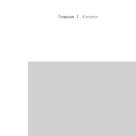
Главная
Каталог
/