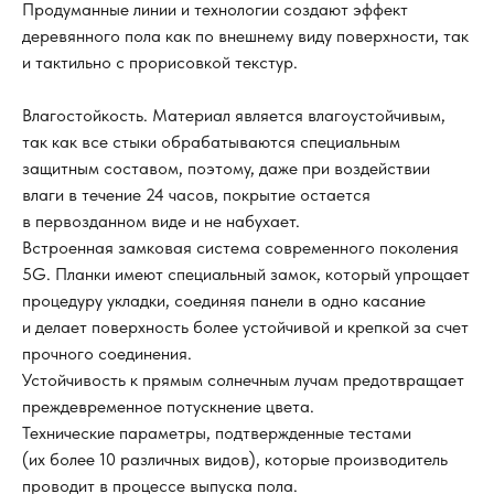
Продуманные линии и технологии создают эффект
деревянного пола как по внешнему виду поверхности, так
и тактильно с прорисовкой текстур.
Влагостойкость. Материал является влагоустойчивым,
так как все стыки обрабатываются специальным
защитным составом, поэтому, даже при воздействии
влаги в течение 24 часов, покрытие остается
в первозданном виде и не набухает.
Встроенная замковая система современного поколения
5G. Планки имеют специальный замок, который упрощает
процедуру укладки, соединяя панели в одно касание
и делает поверхность более устойчивой и крепкой за счет
прочного соединения.
Устойчивость к прямым солнечным лучам предотвращает
преждевременное потускнение цвета.
Технические параметры, подтвержденные тестами
(их более 10 различных видов), которые производитель
проводит в процессе выпуска пола.