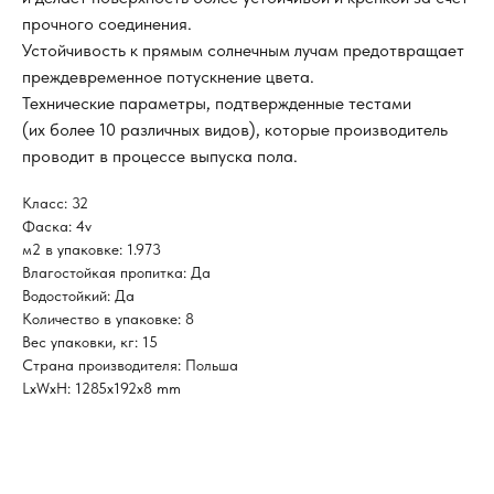
прочного соединения.
Устойчивость к прямым солнечным лучам предотвращает
преждевременное потускнение цвета.
Технические параметры, подтвержденные тестами
(их более 10 различных видов), которые производитель
проводит в процессе выпуска пола.
Класс: 32
Фаска: 4v
м2 в упаковке: 1.973
Влагостойкая пропитка: Да
Водостойкий: Да
Количество в упаковке: 8
Вес упаковки, кг: 15
Страна производителя: Польша
LxWxH: 1285x192x8 mm