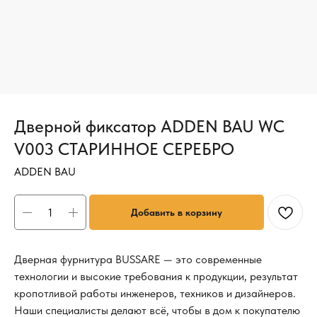
Дверной фиксатор ADDEN BAU WC
V003 СТАРИННОЕ СЕРЕБРО
ADDEN BAU
Добавить в корзину
Дверная фурнитура BUSSARE — это современные
технологии и высокие требования к продукции, результат
кропотливой работы инженеров, техников и дизайнеров.
Наши специалисты делают всё, чтобы в дом к покупателю