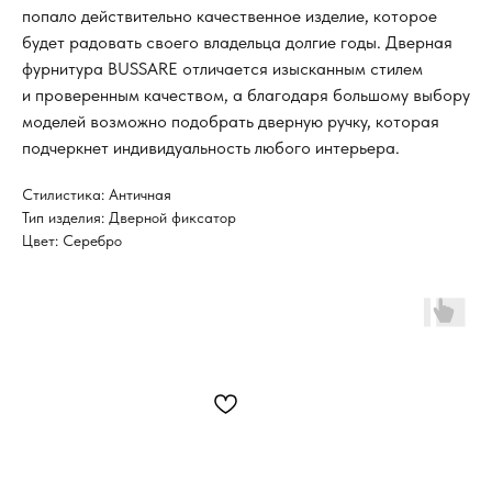
попало действительно качественное изделие, которое
будет радовать своего владельца долгие годы. Дверная
фурнитура BUSSARE отличается изысканным стилем
и проверенным качеством, а благодаря большому выбору
моделей возможно подобрать дверную ручку, которая
подчеркнет индивидуальность любого интерьера.
Стилистика: Античная
Тип изделия: Дверной фиксатор
Цвет: Серебро