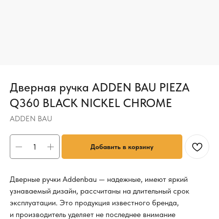
Дверная ручка ADDEN BAU PIEZA
Q360 BLACK NICKEL CHROME
ADDEN BAU
Добавить в корзину
Дверные ручки Addenbau — надежные, имеют яркий
узнаваемый дизайн, рассчитаны на длительный срок
эксплуатации. Это продукция известного бренда,
и производитель уделяет не последнее внимание