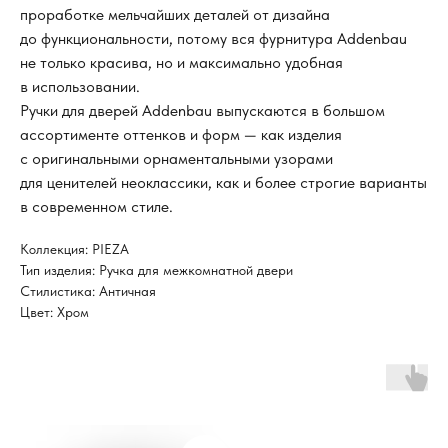
проработке мельчайших деталей от дизайна
до функциональности, потому вся фурнитура Addenbau
не только красива, но и максимально удобная
в использовании.
Ручки для дверей Addenbau выпускаются в большом
ассортименте оттенков и форм — как изделия
с оригинальными орнаментальными узорами
для ценителей неоклассики, как и более строгие варианты
в современном стиле.
Коллекция: PIEZA
Тип изделия: Ручка для межкомнатной двери
Стилистика: Античная
Цвет: Хром