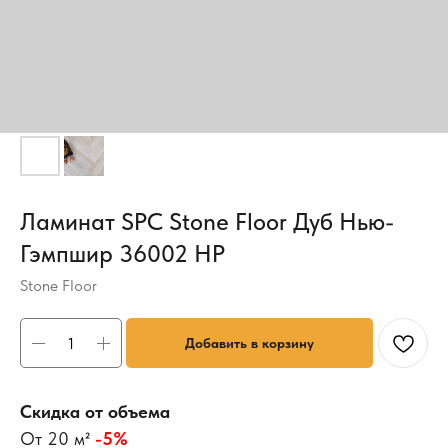
Ламинат SPC Stone Floor Дуб Нью-
Гэмпшир 36002 HP
Stone Floor
Добавить в корзину
Скидка от объема
От 20 м²
-5%