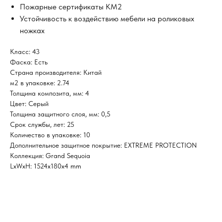
Пожарные сертификаты КМ2
Устойчивость к воздействию мебели на роликовых
ножках
Класс: 43
Фаска: Есть
Страна производителя: Китай
м2 в упаковке: 2.74
Толщина композита, мм: 4
Цвет: Серый
Толщина защитного слоя, мм: 0,5
Срок службы, лет: 25
Количество в упаковке: 10
Дополнительное защитное покрытие: EXTREME PROTECTION
Коллекция: Grand Sequoia
LxWxH: 1524x180x4 mm