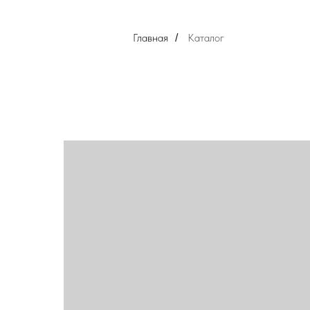
Главная
Каталог
/