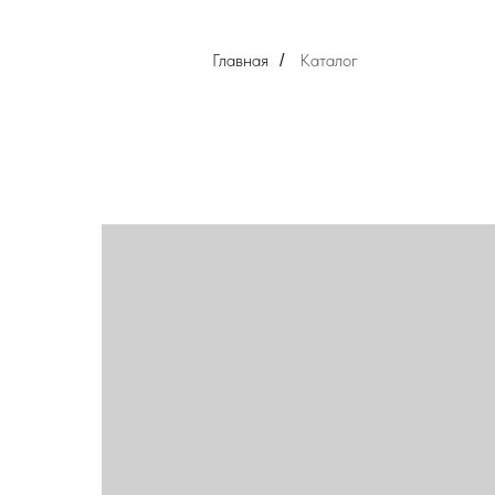
Главная
Каталог
/