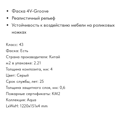
Фаска 4V-Groove
Реалистичный рельеф
Устойчивость к воздействию мебели на роликовых
ножках
Класс: 43
Фаска: Есть
Страна производителя: Китай
м2 в упаковке: 2.21
Толщина композита, мм: 4
Цвет: Серый
Срок службы, лет: 25
Толщина защитного слоя, мм: 0,6
Пожарные сертификаты: КМ2
Коллекция: Aqua
LxWxH: 1220x151x4 mm