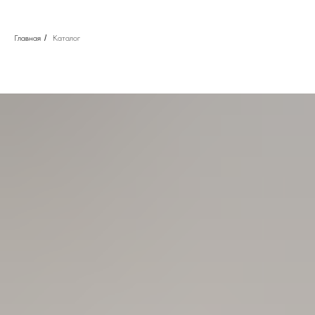
Главная
/
Каталог