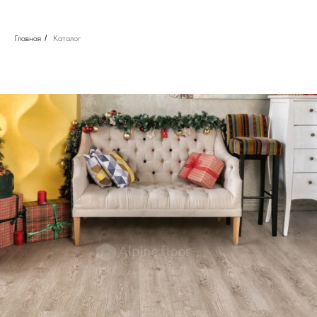
Главная
/
Каталог