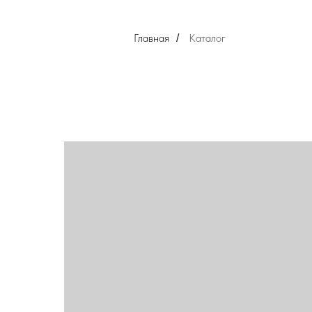
Главная
Каталог
/