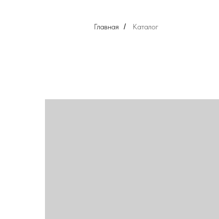
Главная
Каталог
/