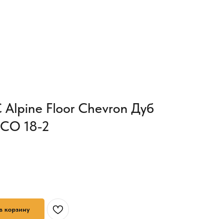
Alpine Floor Chevron Дуб
ECO 18-2
в корзину