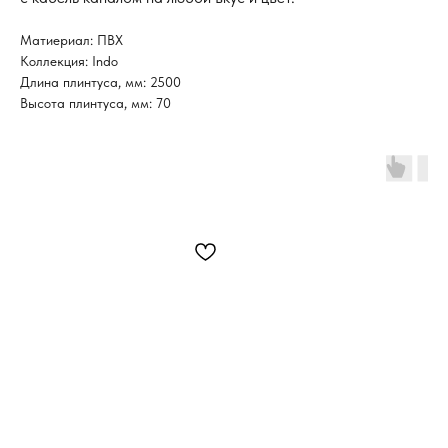
Матиериал: ПВХ
Коллекция: Indo
Длина плинтуса, мм: 2500
Высота плинтуса, мм: 70