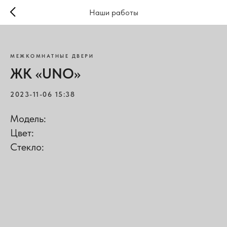
Наши работы
МЕЖКОМНАТНЫЕ ДВЕРИ
ЖК «UNO»
2023-11-06 15:38
Модель:
Цвет:
Стекло: