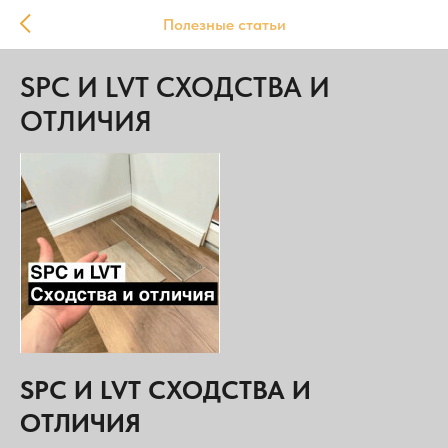
Полезные статьи
SPC И LVT СХОДСТВА И
ОТЛИЧИЯ
SPC И LVT СХОДСТВА И
ОТЛИЧИЯ