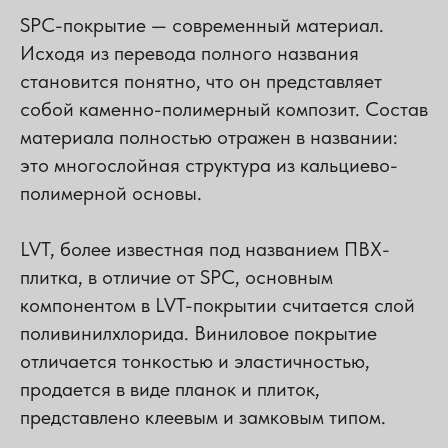
SPC-покрытие — современный материал.
Исходя из перевода полного названия
становится понятно, что он представляет
собой каменно-полимерный композит. Состав
материала полностью отражен в названии:
это многослойная структура из кальциево-
полимерной основы.
LVT, более известная под названием ПВХ-
плитка, в отличие от SPC, основным
компонентом в LVT-покрытии считается слой
поливинилхлорида. Виниловое покрытие
отличается тонкостью и эластичностью,
продается в виде планок и плиток,
представлено клеевым и замковым типом.