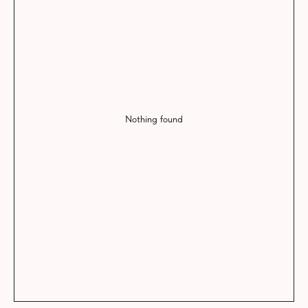
Nothing found