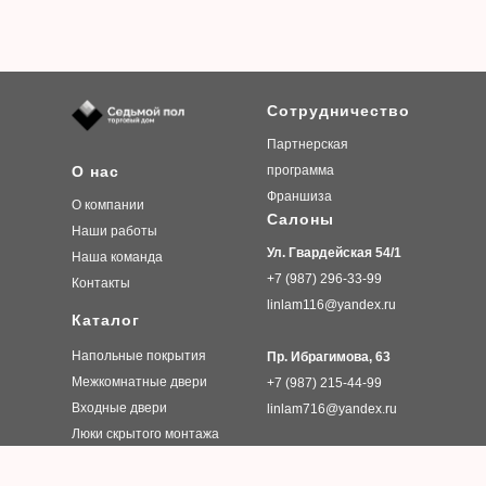
Сотрудничество
Партнерская
О нас
программа
Франшиза
О компании
Салоны
Наши работы
Ул. Гвардейская 54/1
Наша команда
+7 (987) 296-33-99
Контакты
linlam116@yandex.ru
Каталог
Напольные покрытия
Пр. Ибрагимова, 63
Межкомнатные двери
+7 (987) 215-44-99
Входные двери
linlam716@yandex.ru
Люки скрытого монтажа
Плинтусы